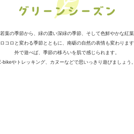
若葉の季節から、緑の濃い深緑の季節、そして色鮮やかな紅葉
ロコロと変わる季節とともに、南砺の自然の表情も変わります
外で遊べば、季節の移ろいを肌で感じられます。
E-bikeやトレッキング、カヌーなどで思いっきり遊びましょう