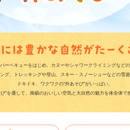
バーベキューをはじめ、カヌーやシャワークライミングなどの
ング、トレッキングや登山、スキー・スノーシューなどの雪遊
ドキドキ、ワクワクの“外あそび”がいっぱい。
あそび”を通して、南砺のおいしい空気と大自然の魅力を体全体で