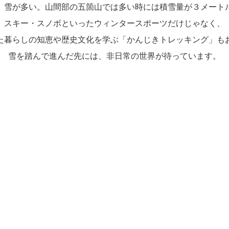
、雪が多い。山間部の五箇山では多い時には積雪量が３メート
スキー・スノボといったウィンタースポーツだけじゃなく、
た暮らしの知恵や歴史文化を学ぶ「かんじきトレッキング」も
雪を踏んで進んだ先には、非日常の世界が待っています。