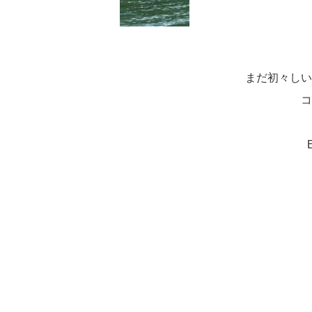
まだ初々しい
コ