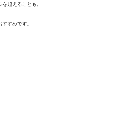
ルを超えることも。
おすすめです。