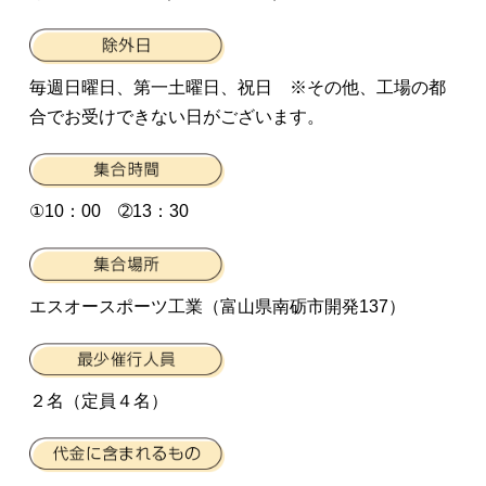
毎週日曜日、第一土曜日、祝日 ※その他、工場の都
合でお受けできない日がございます。
①10：00 ➁13：30
エスオースポーツ工業（富山県南砺市開発137）
２名（定員４名）