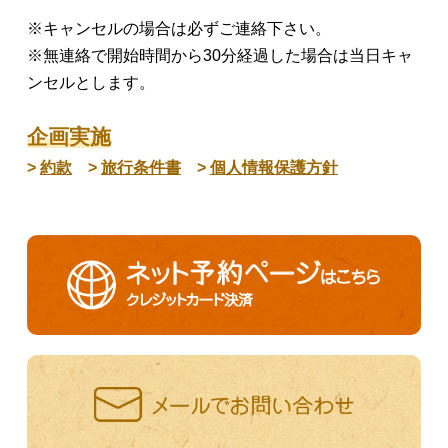
※キャンセルの場合は必ずご連絡下さい。
※無連絡で開始時間から30分経過した場合は当日キャ
ンセルとします。
企画実施
>
約款
>
旅行条件書
>
個人情報保護方針