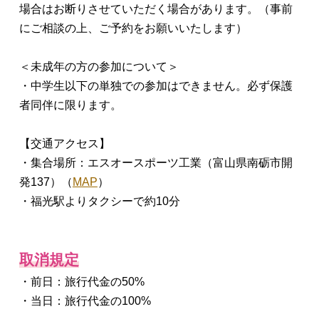
場合はお断りさせていただく場合があります。（事前
にご相談の上、ご予約をお願いいたします）
＜未成年の方の参加について＞
・中学生以下の単独での参加はできません。必ず保護
者同伴に限ります。
【交通アクセス】
・集合場所：エスオースポーツ工業（富山県南砺市開
発137）（
MAP
）
・福光駅よりタクシーで約10分
取消規定
・前日：旅行代金の50%
・当日：旅行代金の100%