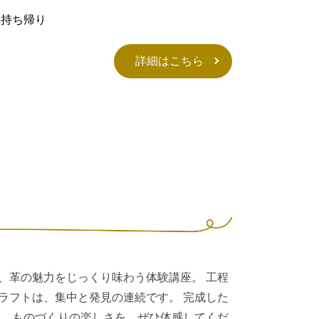
お持ち帰り
詳細はこちら
、革の魅力をじっくり味わう体験講座。 工程
ラフトは、集中と発見の連続です。 完成した
。 ものづくりの楽しさを、ぜひ体感してくだ