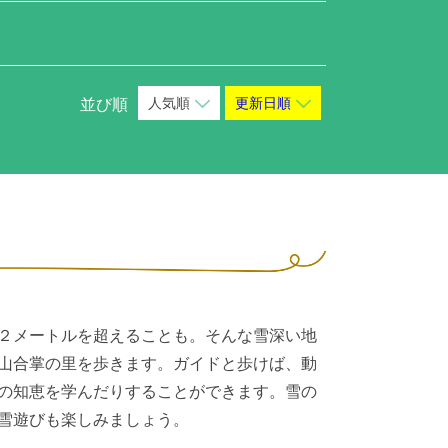
人気順
更新日順
並び順
２メートルを超えることも。そんな雪深い地
山合掌の里を歩きます。ガイドと歩けば、動
の知恵を学んだりすることができます。雪の
雪遊びも楽しみましょう。