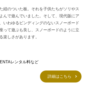
た紐のついた板。それを子供たちがソリやス
よんで遊んでいました。そして、現代版にア
Aは、いわゆるビンディングのないスノーボード
座って遊ぶも良し、スノーボードのように立
る楽しさがあります。
BENTAレンタル料など
詳細はこちら