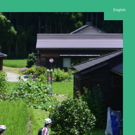
English