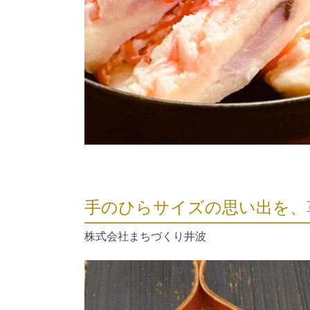
手のひらサイズの思い出を、
株式会社まちづくり井波