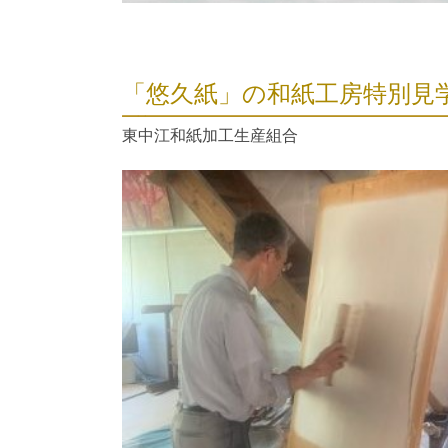
「悠久紙」の和紙工房特別見
東中江和紙加工生産組合