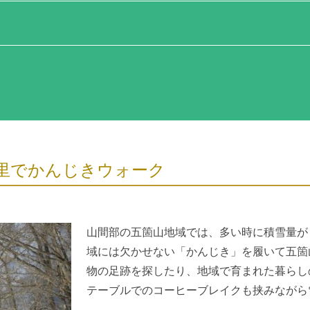
里でかんじきウォーク
山間部の五箇山地域では、多い時に積雪量が
域には欠かせない「かんじき」を履いて五箇
物の足跡を探したり、地域で育まれた暮らし
テーブルでのコーヒーブレイクも挟みながら