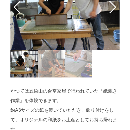
かつては五箇山の合掌家屋で行われていた「紙漉き
作業」を体験できます。
約A3サイズの紙を漉いていただき、飾り付けをし
て、オリジナルの和紙をお土産としてお持ち帰れま
す。