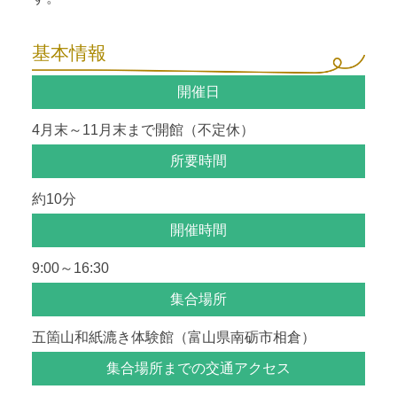
基本情報
開催日
4月末～11月末まで開館（不定休）
所要時間
約10分
開催時間
9:00～16:30
集合場所
五箇山和紙漉き体験館（富山県南砺市相倉）
集合場所までの交通アクセス