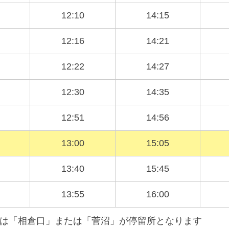
12:10
14:15
12:16
14:21
12:22
14:27
12:30
14:35
12:51
14:56
13:00
15:05
13:40
15:45
13:55
16:00
へは「相倉口」または「菅沼」が停留所となります