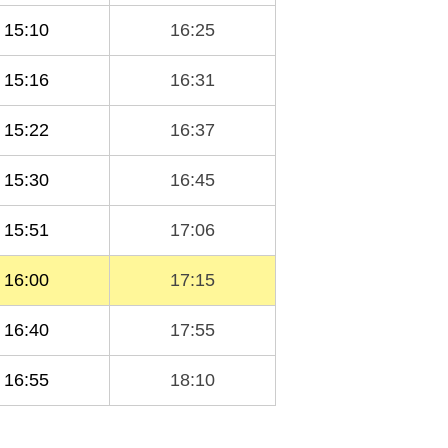
15:10
16:25
15:16
16:31
15:22
16:37
15:30
16:45
15:51
17:06
16:00
17:15
16:40
17:55
16:55
18:10