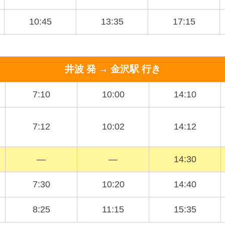
10:45
13:35
17:15
井波 発 → 金沢駅 行き
7:10
10:00
14:10
7:12
10:02
14:12
―
―
14:30
7:30
10:20
14:40
8:25
11:15
15:35