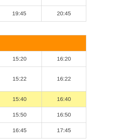
19:45
20:45
15:20
16:20
15:22
16:22
15:40
16:40
15:50
16:50
16:45
17:45