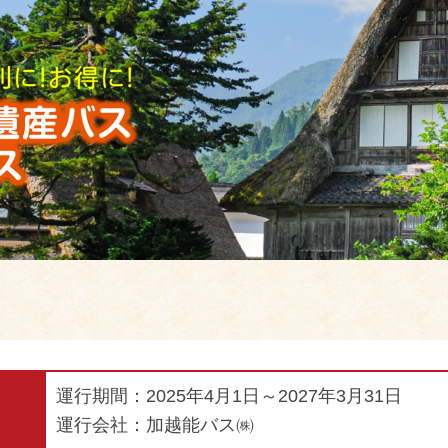
運行期間：2025年4月1日～2027年3月31日
運行会社：加越能バス㈱