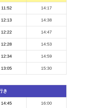
11:52
14:17
12:13
14:38
12:22
14:47
12:28
14:53
12:34
14:59
13:05
15:30
行き
14:45
16:00