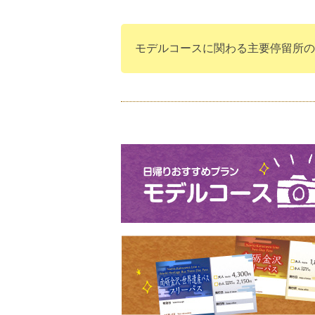
モデルコースに関わる主要停留所の