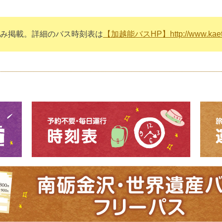
み掲載。詳細のバス時刻表は
【加越能バスHP】http://www.kaetsu