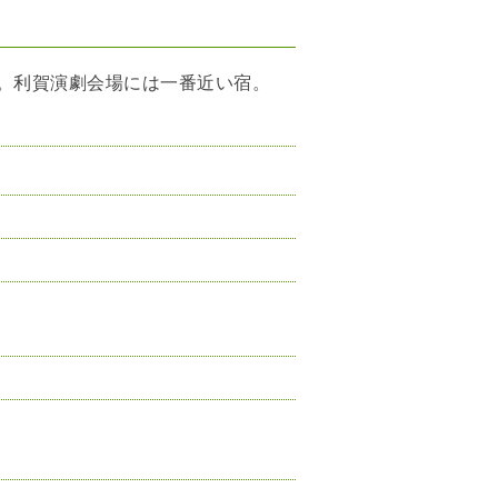
。利賀演劇会場には一番近い宿。