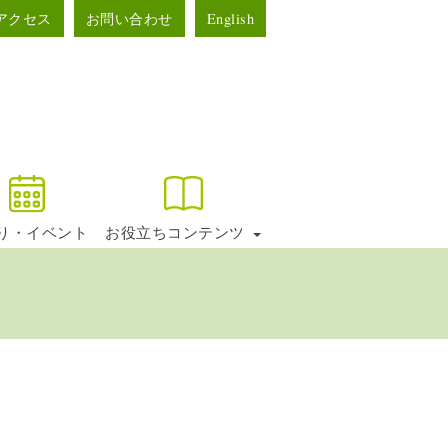
アクセス
お問い合わせ
English
り・イベント
お役立ちコンテンツ