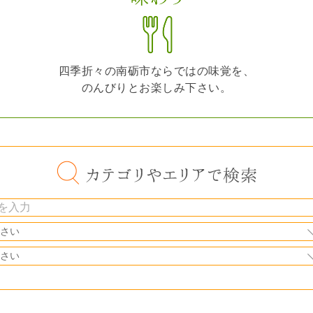
四季折々の南砺市ならではの味覚を、
のんびりとお楽しみ下さい。