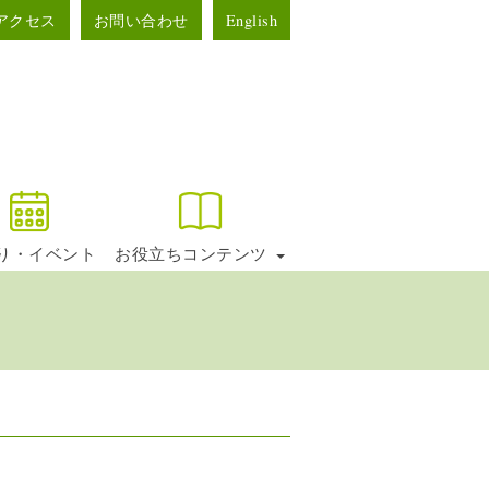
アクセス
お問い合わせ
English
り・イベント
お役立ちコンテンツ