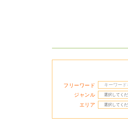
フリーワード
ジャンル
エリア