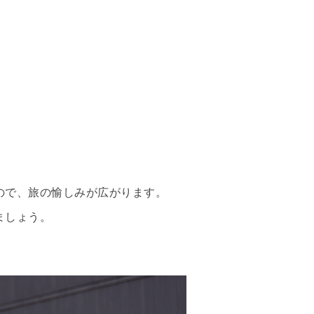
ので、旅の愉しみが広がります。
ましょう。