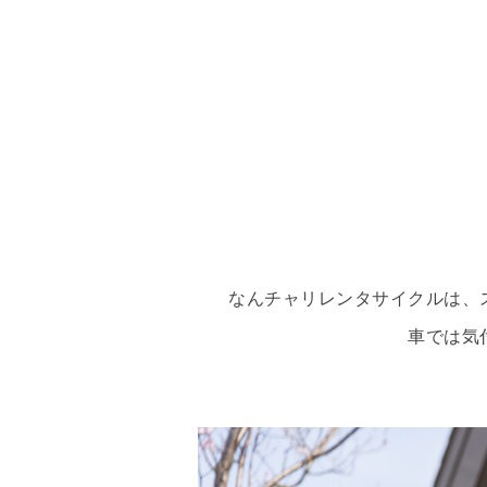
なんチャリレンタサイクルは、
車では気