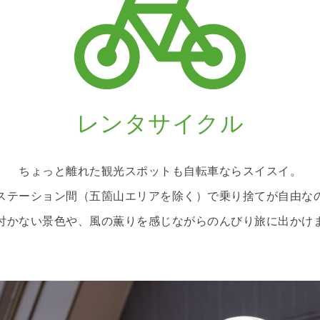
レンタサイクル
ちょっと離れた観光スポットも自転車ならスイスイ。
ステーション間（五箇山エリアを除く）で乗り捨てが自由な
付かない景色や、風の薫りを感じながらのんびり旅に出かけ