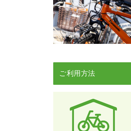
ご利用方法