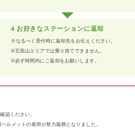
4
お好きなステーションに返却
※なるべく受付時に返却先をお伝えください。
※五箇山エリアでは乗り捨てできません。
※必ず時間内にご返却をお願いします。
ご確認ください。
用ヘルメットの着用が努力義務となりました。
い。