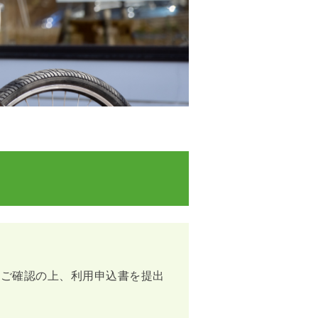
にご確認の上、利用申込書を提出