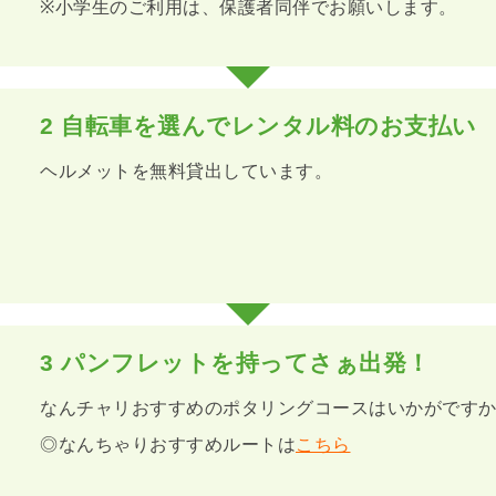
※小学生のご利用は、保護者同伴でお願いします。
2
自転車を選んでレンタル料のお支払い
ヘルメットを無料貸出しています。
3
パンフレットを持ってさぁ出発！
なんチャリおすすめのポタリングコースはいかがです
◎なんちゃりおすすめルートは
こちら