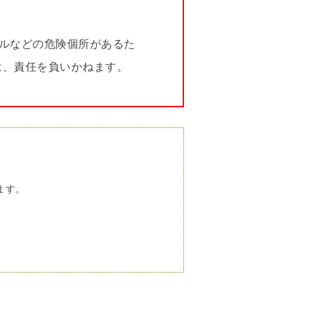
ルなどの危険個所があるた
は、責任を負いかねます。
ります。