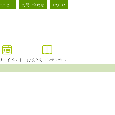
アクセス
お問い合わせ
English
り・イベント
お役立ちコンテンツ