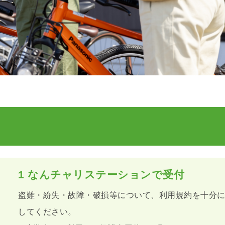
1
なんチャリステーションで受付
盗難・紛失・故障・破損等について、利用規約を十分
してください。