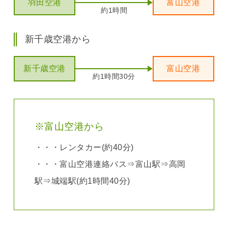
羽田空港
富山空港
約1時間
新千歳空港から
新千歳空港
富山空港
約1時間30分
※富山空港から
・・・レンタカー(約40分)
・・・富山空港連絡バス⇒富山駅⇒高岡
駅⇒城端駅(約1時間40分)