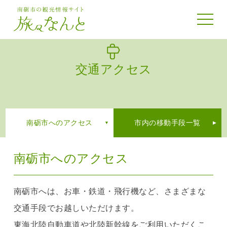
toggle 
交通アクセス
南砺市へのアクセス
市内の移動手段一覧
南砺市へのアクセス
南砺市へは、お車・鉄道・飛行機など、さまざまな
交通手段でお越しいただけます。
東海北陸自動車道や北陸新幹線をご利用いただくこ