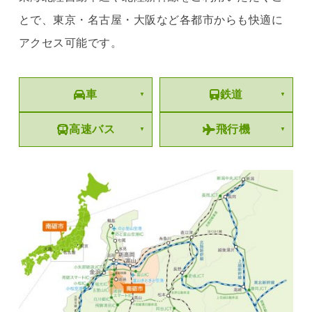
とで、東京・名古屋・大阪など各都市からも快適に
アクセス可能です。
車
鉄道
高速バス
飛行機