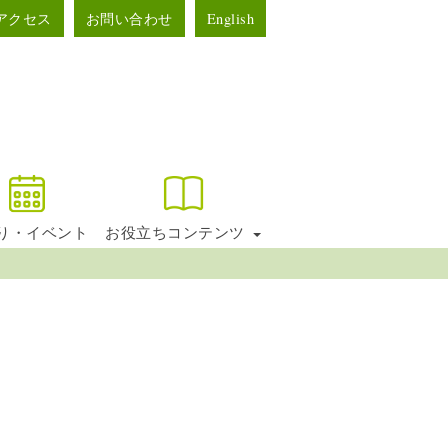
アクセス
お問い合わせ
English
り・イベント
お役立ちコンテンツ