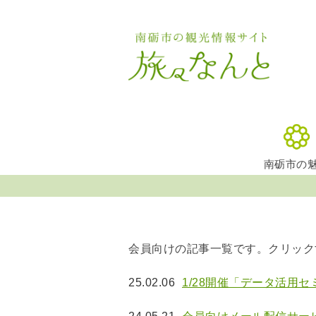
南砺市の
会員向けの記事一覧です。クリック
25.02.06
1/28開催「データ活用