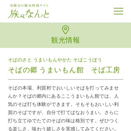
toggle 
観光情報
そばのさと うまいもんやかた そばこうぼう
そばの郷 うまいもん館 そば工房
そばの本場、利賀村でおいしいそばを打ってみませ
んか？そばの郷内にあるここうまいもん館では、人
気のそば打ち体験ができます。そもそもおいしい利
賀のそばですが、自分で打てばなおうまい。さらに
打ち立てゆでたてのそばの味は格別です。ぜひつく
る楽しさ、味わう嬉しさを実感してみてください。