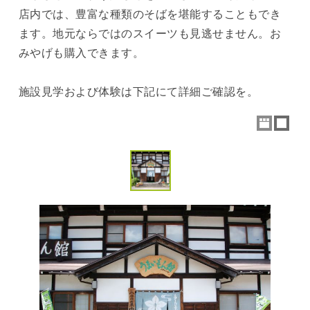
店内では、豊富な種類のそばを堪能することもでき
ます。地元ならではのスイーツも見逃せません。お
みやげも購入できます。
施設見学および体験は下記にて詳細ご確認を。