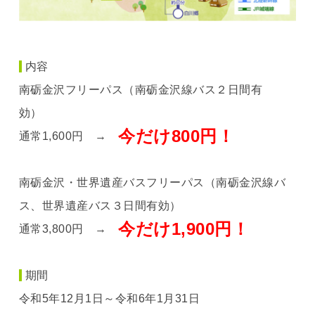
内容
南砺金沢フリーパス（南砺金沢線バス２日間有
効）
今だけ800円！
通常1,600円 →
南砺金沢・世界遺産バスフリーパス（南砺金沢線バ
ス、世界遺産バス３日間有効）
今だけ1,900円！
通常3,800円 →
期間
令和5年12月1日～令和6年1月31日