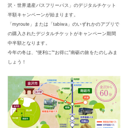
沢・世界遺産バスフリーパス」のデジタルチケット
半額キャンペーンが始まります。
「myroute」または「tabiwa」のいずれかのアプリで
の購入されたデジタルチケットがキャンペーン期間
中半額となります。
今年の冬は、“便利に”“お得に”南砺の旅をたのしみま
しょう！