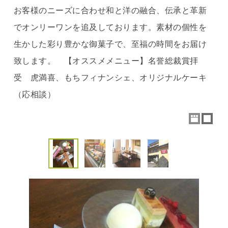
お客様のニーズに合わせ和と洋の融合、伝承と革新
でオンリーワンを追及しております。素材の個性を
生かした彩り豊かな御菓子で、至福の時間をお届け
致します。 【オススメメニュー】名誉総裁賞拝
受 虎満喜、もちフィナンシェ、オリジナルケーキ
（応相談）