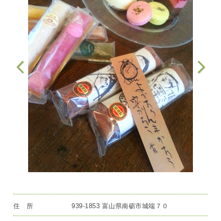
住 所
939-1853 富山県南砺市城端７０