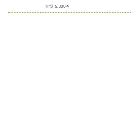
大型 5,000円