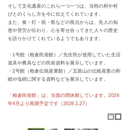
そして文化遺産のこれら一つ一つは、当時の村や村
びとのくらし方を今に伝えてくれています。
また、食・灯・祝・祭などの視点からは、先人の知
恵や苦労が伝わり、心を寄せ合ってきた人々の歴史
を語りかけてくれているようでもあります。
・1号館（相倉民俗館）／先住民が使用していた生活
道具や農具などの民俗資料を展示しています。
・2号館（相倉伝統産業館）／五箇山の伝統産業の和
紙や塩硝に関する資料などを展示しています。
「相倉民俗館」は、当面の間休館しています。2026
年4月より再開予定です（2026.1.27）