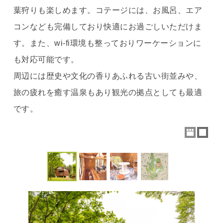
葉狩りも楽しめます。コテージには、お風呂、エア
コンなども完備しており快適にお過ごしいただけま
す。また、wi-fi環境も整っておりワーケーションに
も対応可能です。
周辺には歴史や文化の香りあふれる古い街並みや、
旅の疲れを癒す温泉もあり観光の拠点としても最適
です。