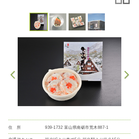
住 所
939-1732 富山県南砺市荒木887-1