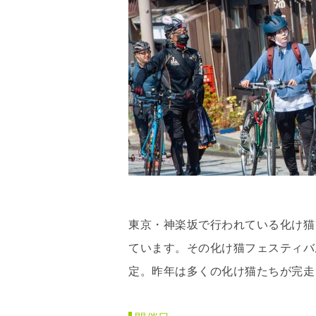
東京・神楽坂で行われている化け猫
ています。その化け猫フェスティバ
定。昨年は多くの化け猫たちが完走