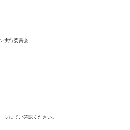
ン実行委員会
ージにてご確認ください。