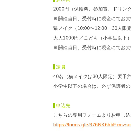
2000円（保険料、参加賞、ドリン
※開催当日、受付時に現金にてお支
猫メイク（10:00〜12:00 30人
大人1000円／こども（小学生以下）
※開催当日、受付時に現金にてお支
定員
40名（猫メイクは30人限定）要予
小学生以下の場合は、必ず保護者の
申込先
こちらの専用フォームよりお申し込
https://forms.gle/376NK6hbFxmzs