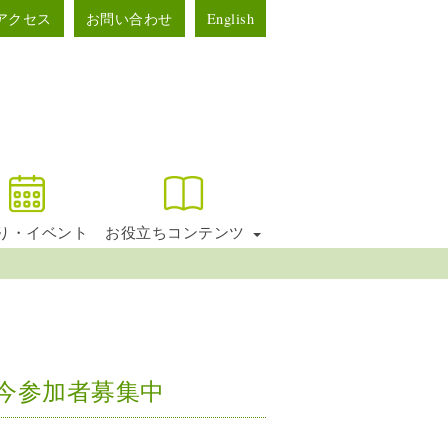
アクセス
お問い合わせ
English
り・イベント
お役立ちコンテンツ
今参加者募集中