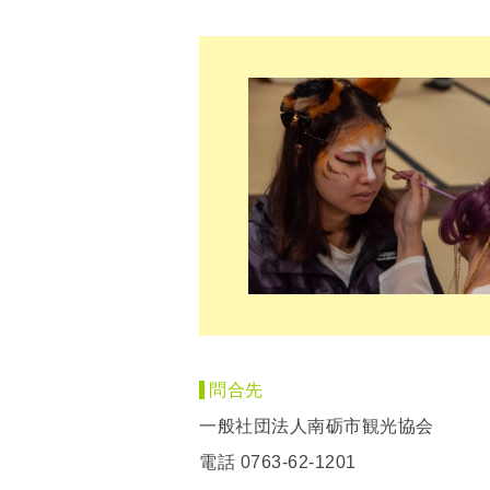
問合先
一般社団法人南砺市観光協会
電話 0763-62-1201