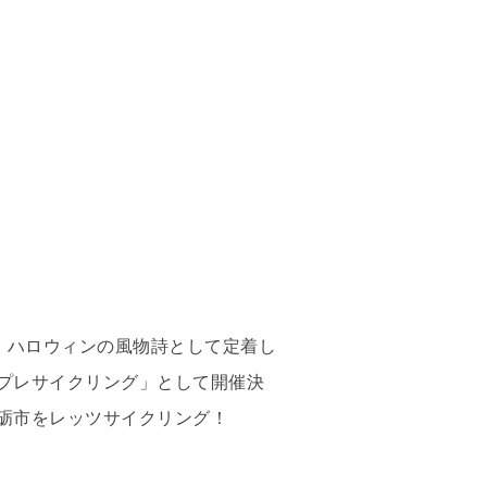
、ハロウィンの風物詩として定着し
プレサイクリング」として開催決
砺市をレッツサイクリング！