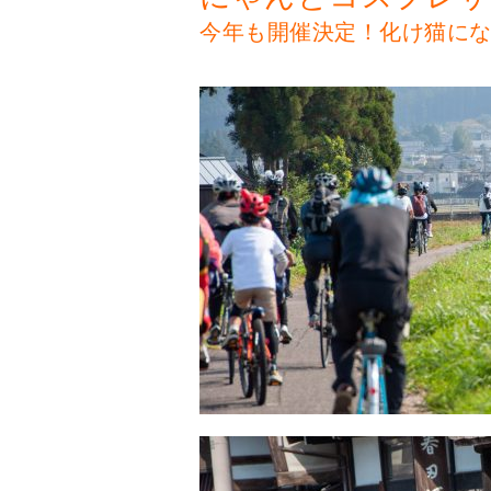
今年も開催決定！化け猫に