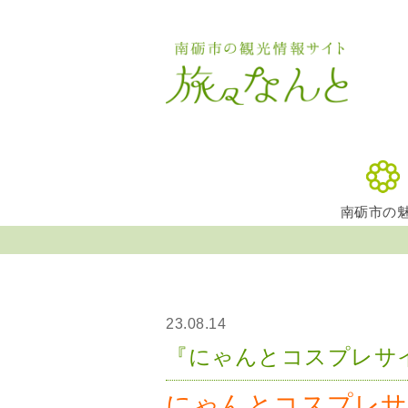
南砺市の
23.08.14
『にゃんとコスプレサイ
にゃんとコスプレサ