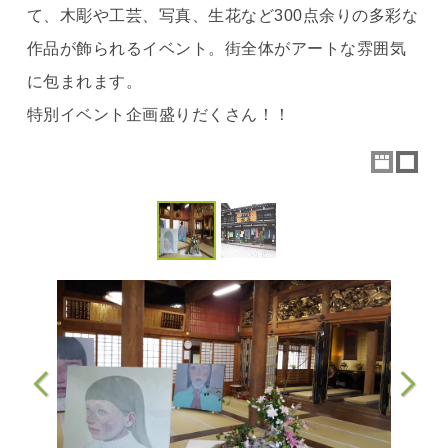
て、木彫や工芸、写真、生花など300点余りの多彩な
作品が飾られるイベント。街全体がアートな雰囲気
に包まれます。
特別イベント企画盛りだくさん！！