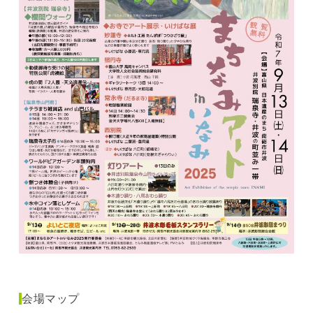
会場マップ