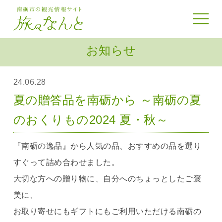
toggle 
お知らせ
24.06.28
夏の贈答品を南砺から ～南砺の夏
のおくりもの2024 夏・秋～
『南砺の逸品』から人気の品、おすすめの品を選り
すぐって詰め合わせました。
大切な方への贈り物に、自分へのちょっとしたご褒
美に、
お取り寄せにもギフトにもご利用いただける南砺の