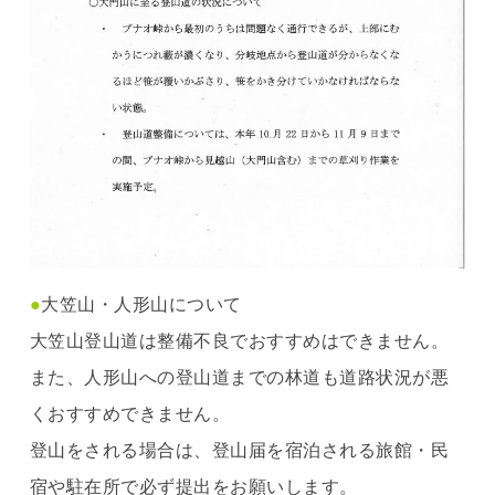
●
大笠山・人形山について
大笠山登山道は整備不良でおすすめはできません。
また、人形山への登山道までの林道も道路状況が悪
くおすすめできません。
登山をされる場合は、登山届を宿泊される旅館・民
宿や駐在所で必ず提出をお願いします。