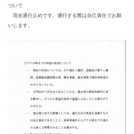
ついて
現在通行止めです。通行する際は自己責任でお願
いします。