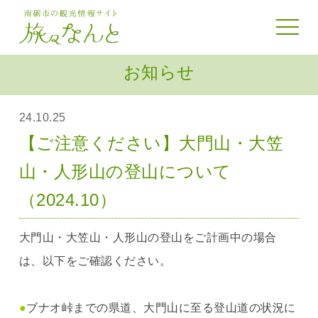
toggle 
お知らせ
24.10.25
【ご注意ください】大門山・大笠
山・人形山の登山について
（2024.10）
大門山・大笠山・人形山の登山をご計画中の場合
は、以下をご確認ください。
●
ブナオ峠までの県道、大門山に至る登山道の状況に