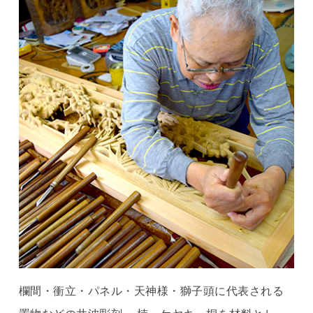
欄間・衝立・パネル・天神様・獅子頭に代表される