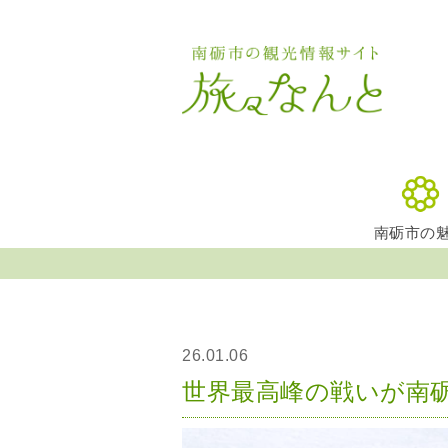
南砺市の
26.01.06
世界最高峰の戦いが南砺