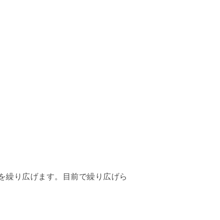
を繰り広げます。目前で繰り広げら