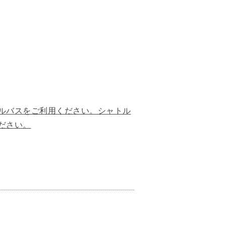
ルバスをご利用ください。シャトル
ださい。