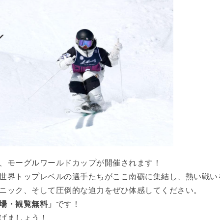
、モーグルワールドカップが開催されます！
世界トップレベルの選手たちがここ南砺に集結し、熱い戦い
ニック、そして圧倒的な迫力をぜひ体感してください。
場・観覧無料」
です！
げましょう！