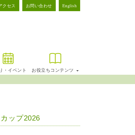
アクセス
お問い合わせ
English
り・イベント
お役立ちコンテンツ
ップ2026