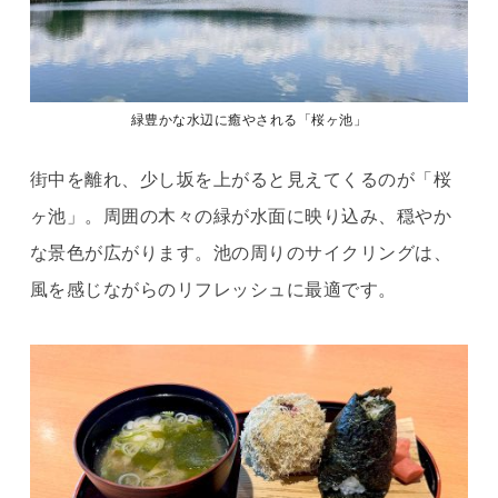
緑豊かな水辺に癒やされる「桜ヶ池」
街中を離れ、少し坂を上がると見えてくるのが「桜
ヶ池」。周囲の木々の緑が水面に映り込み、穏やか
な景色が広がります。池の周りのサイクリングは、
風を感じながらのリフレッシュに最適です。