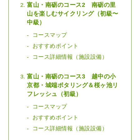
富山・南砺のコース2 南砺の里
山を楽しむサイクリング（初級〜
中級）
コースマップ
おすすめポイント
コース詳細情報（施設設備）
富山・南砺のコース3 越中の小
京都・城端ポタリング＆桜ヶ池リ
フレッシュ（初級）
コースマップ
おすすめポイント
コース詳細情報（施設設備）