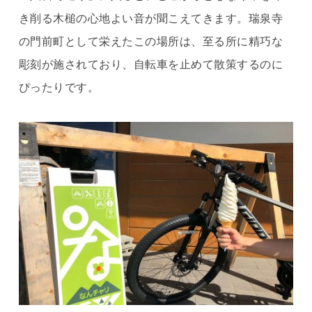
き削る木槌の心地よい音が聞こえてきます。瑞泉寺
の門前町として栄えたこの場所は、至る所に精巧な
彫刻が施されており、自転車を止めて散策するのに
ぴったりです。