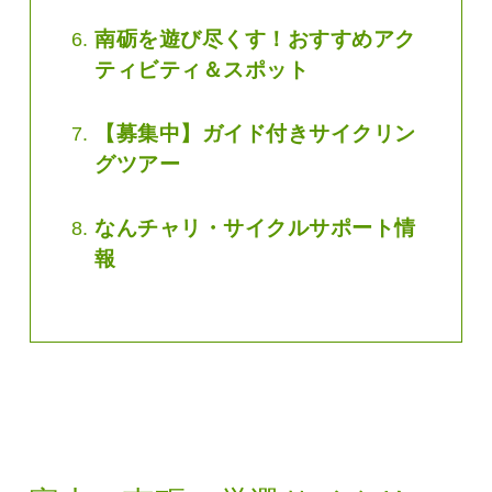
南砺を遊び尽くす！おすすめアク
ティビティ＆スポット
【募集中】ガイド付きサイクリン
グツアー
なんチャリ・サイクルサポート情
報