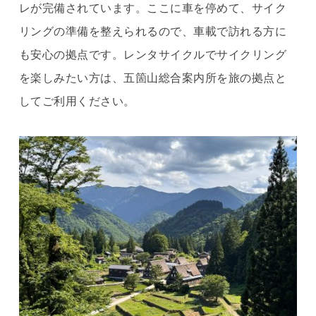
レが完備されています。ここに車を停めて、サイク
リングの準備を整えられるので、車載で訪れる方に
も安心の拠点です。レンタサイクルでサイクリング
を楽しみたい方は、五箇山総合案内所を旅の拠点と
してご利用ください。