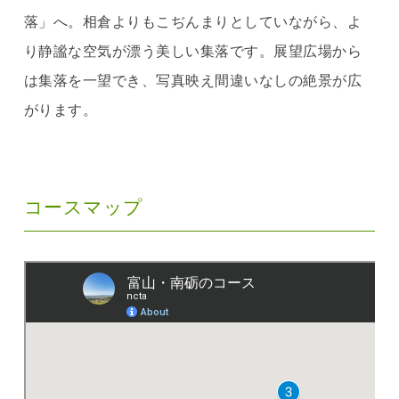
落」へ。相倉よりもこぢんまりとしていながら、よ
り静謐な空気が漂う美しい集落です。展望広場から
は集落を一望でき、写真映え間違いなしの絶景が広
がります。
コースマップ