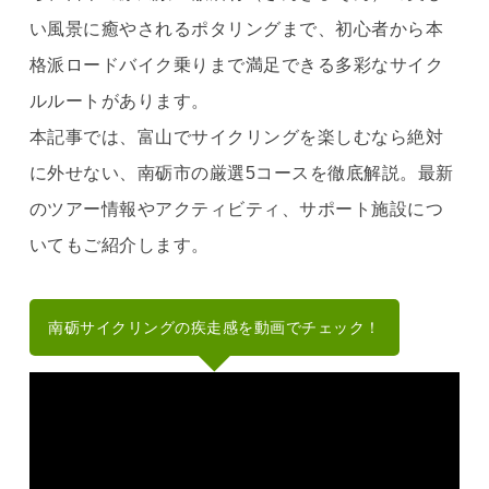
い風景に癒やされるポタリングまで、初心者から本
格派ロードバイク乗りまで満足できる多彩なサイク
ルルートがあります。
本記事では、富山でサイクリングを楽しむなら絶対
に外せない、南砺市の厳選5コースを徹底解説。最新
のツアー情報やアクティビティ、サポート施設につ
いてもご紹介します。
南砺サイクリングの疾走感を動画でチェック！