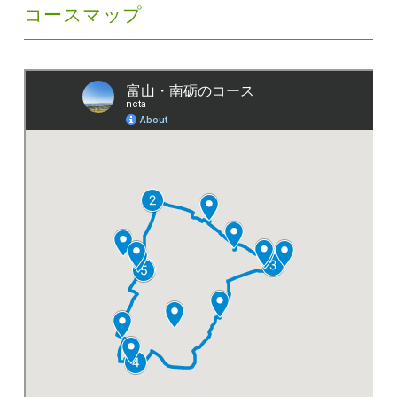
コースマップ