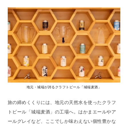
地元・城端が誇るクラフトビール「城端麦酒」
旅の締めくくりには、地元の天然水を使ったクラフ
トビール「城端麦酒」の工場へ。はかまエールやア
ールグレイなど、ここでしか味わえない個性豊かな