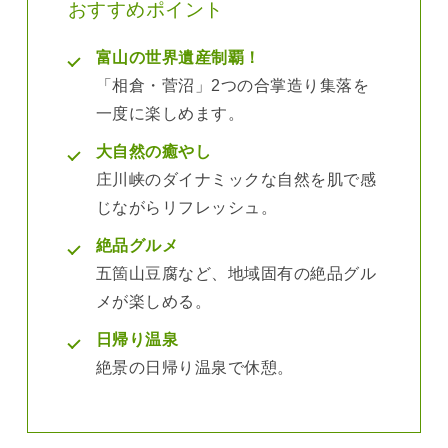
おすすめポイント
富山の世界遺産制覇！
「相倉・菅沼」2つの合掌造り集落を
一度に楽しめます。
大自然の癒やし
庄川峡のダイナミックな自然を肌で感
じながらリフレッシュ。
絶品グルメ
五箇山豆腐など、地域固有の絶品グル
メが楽しめる。
日帰り温泉
絶景の日帰り温泉で休憩。