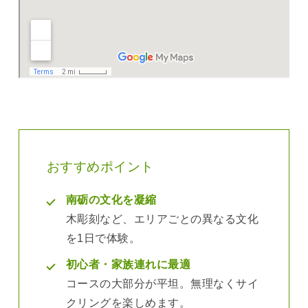
おすすめポイント
南砺の文化を凝縮
木彫刻など、エリアごとの異なる文化
を1日で体験。
初心者・家族連れに最適
コースの大部分が平坦。無理なくサイ
クリングを楽しめます。