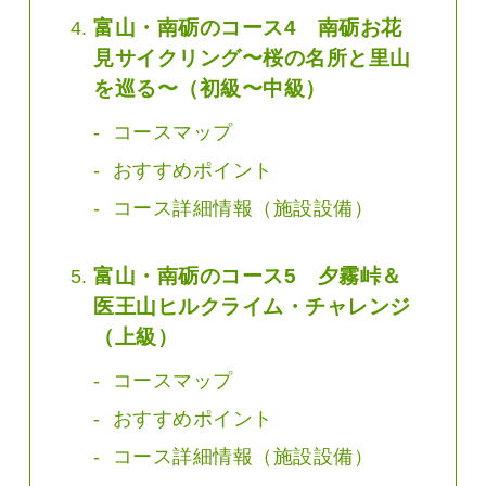
富山・南砺のコース4 南砺お花
見サイクリング〜桜の名所と里山
を巡る〜（初級〜中級）
コースマップ
おすすめポイント
コース詳細情報（施設設備）
富山・南砺のコース5 夕霧峠＆
医王山ヒルクライム・チャレンジ
（上級）
コースマップ
おすすめポイント
コース詳細情報（施設設備）