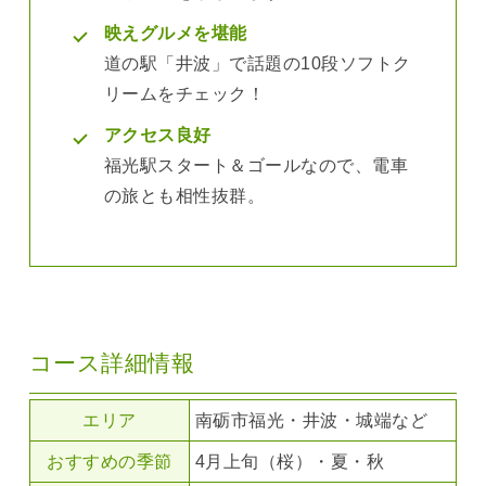
映えグルメを堪能
道の駅「井波」で話題の10段ソフトク
リームをチェック！
アクセス良好
福光駅スタート＆ゴールなので、電車
の旅とも相性抜群。
コース詳細情報
エリア
南砺市福光・井波・城端など
おすすめの季節
4月上旬（桜）・夏・秋