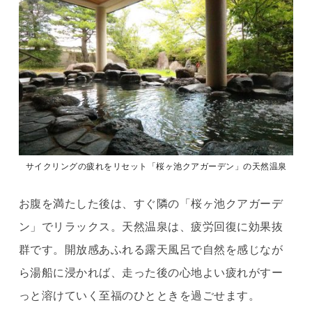
サイクリングの疲れをリセット「桜ヶ池クアガーデン」の天然温泉
お腹を満たした後は、すぐ隣の「桜ヶ池クアガーデ
ン」でリラックス。天然温泉は、疲労回復に効果抜
群です。開放感あふれる露天風呂で自然を感じなが
ら湯船に浸かれば、走った後の心地よい疲れがすー
っと溶けていく至福のひとときを過ごせます。