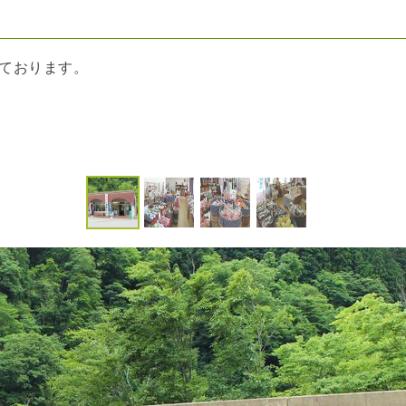
ております。