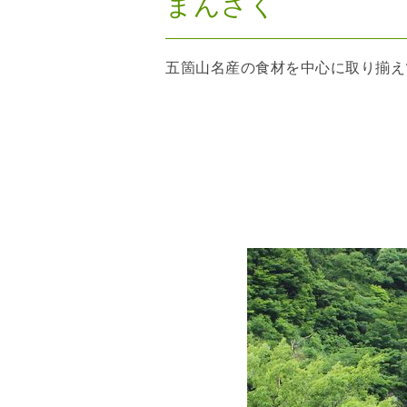
まんさく
五箇山名産の食材を中心に取り揃え