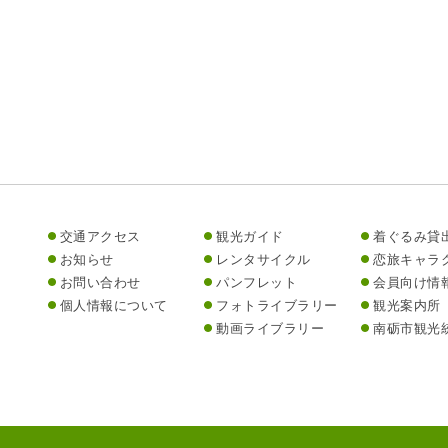
交通アクセス
観光ガイド
着ぐるみ貸
お知らせ
レンタサイクル
恋旅キャラ
お問い合わせ
パンフレット
会員向け情
個人情報について
フォトライブラリー
観光案内所
動画ライブラリー
南砺市観光