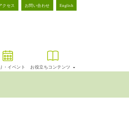
アクセス
お問い合わせ
English
り・イベント
お役立ちコンテンツ