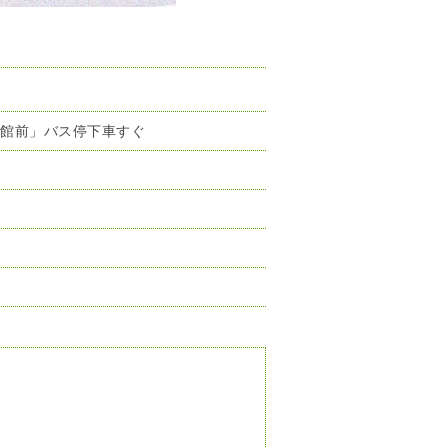
ら館前」バス停下車すぐ