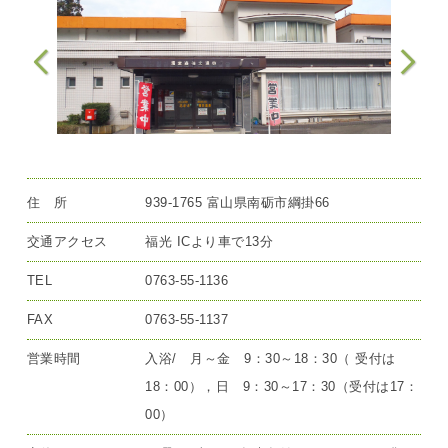
住 所
939-1765 富山県南砺市綱掛66
交通アクセス
福光 ICより車で13分
TEL
0763-55-1136
FAX
0763-55-1137
営業時間
入浴/ 月～金 9：30～18：30（ 受付は
18：00），日 9：30～17：30（受付は17：
00）