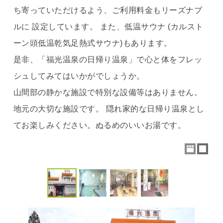
ち寄っていただけるよう、ご利用料金もリーズナブ
ルに 設定しています。 また、低温サウナ (カルスト
ーン頭低温乾気足熱式サウナ)もあります。
是非、「福光温泉の日帰り温泉」で心と体をフレッ
シュしてみてはいかがでしょうか。
山間部の静かな施設で特別な設備等はありません。
地元の大切な施設です。 隠れ家的な日帰り温泉とし
てお楽しみください。ぬるめのいいお湯です。