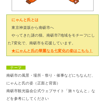
にゃんと氏
とは
東京神楽坂から南砺市へ
やってきた謎の猫。南砺市7地域をモチーフにし
た7変化で、南砺市を応援しています。
★にゃんと氏の華麗なる七変化の姿はこちら！
テーマ
南砺市の風景・場所・祭り・催事などにちなんだ、
にゃんと氏の姿（正面と背面）
南砺市観光協会公式ウェブサイト「旅々なんと」な
どを参考にしてください