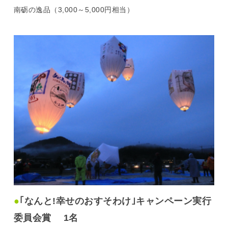
南砺の逸品（3,000～5,000円相当）
●
｢なんと!幸せのおすそわけ｣キャンペーン実行
委員会賞 1名