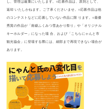
し、管理は厳重にいたします。○応募作品は、原則として、
返却 いたしかねます。ご了承くださいませ。○応募作品は他
のコンテストなどに応募していない作品に限 ります。○最優
秀賞の作品が「南砺ふくみつ雪あかり祭り」や「オリジナル
キーホルダー」になった場 合、および「こちらにゃんと市
観光協会」に登場する際には、細部まで再現できない場合が
あります。