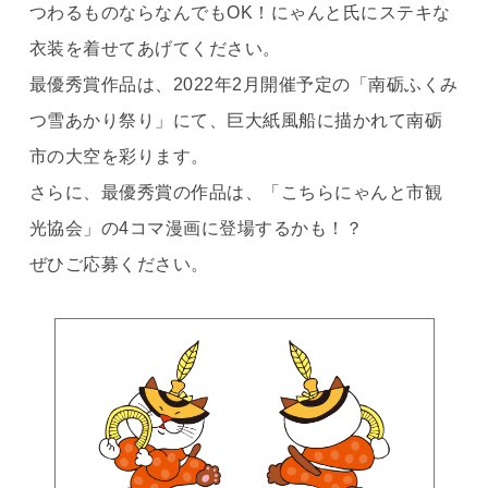
つわるものならなんでもOK！にゃんと氏にステキな
衣装を着せてあげてください。
最優秀賞作品は、2022年2月開催予定の「南砺ふくみ
つ雪あかり祭り」にて、巨大紙風船に描かれて南砺
市の大空を彩ります。
さらに、最優秀賞の作品は、「こちらにゃんと市観
光協会」の4コマ漫画に登場するかも！？
ぜひご応募ください。