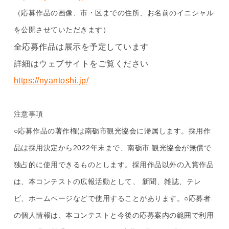
（応募作品の画像、市・区までの住所、お名前のイニシャル
を公開させていただきます）
全応募作品は展示を予定しています
詳細はウェブサイトをご覧ください
https://nyantoshi.jp/
注意事項
○応募作品の著作権は南砺市観光協会に帰属します。採用作
品は採用決定から2022年末まで、南砺市 観光協会が無償で
独占的に使用できるものとします。採用作品以外の入賞作品
は、本コンテストの広報活動として、 新聞、雑誌、テレ
ビ、ホームページなどで使用することがあります。○応募者
の個人情報は、本コンテストと今後の応募案内の範囲で利用