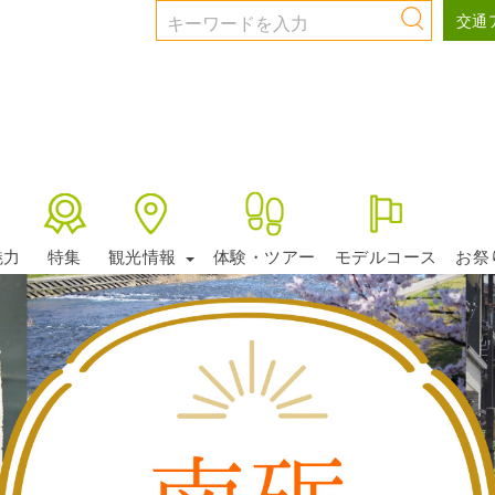
交通
魅力
特集
観光情報
体験・ツアー
モデルコース
お祭