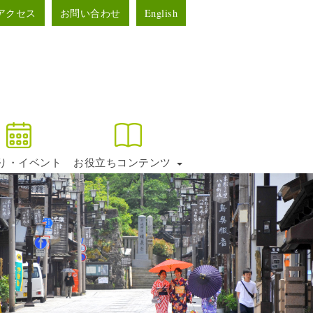
アクセス
お問い合わせ
English
り・イベント
お役立ちコンテンツ