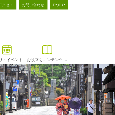
アクセス
お問い合わせ
English
り・イベント
お役立ちコンテンツ