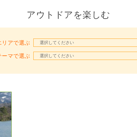
アウトドアを楽しむ
エリアで選ぶ
テーマで選ぶ