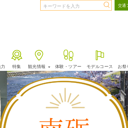
交通
魅力
特集
観光情報
体験・ツアー
モデルコース
お祭