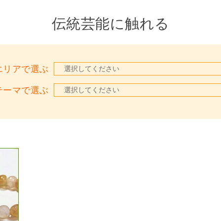
伝統芸能に触れる
エリアで選ぶ
テーマで選ぶ