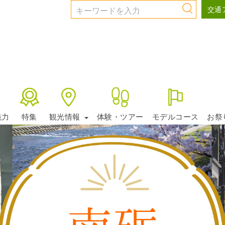
交通
魅力
特集
観光情報
体験・ツアー
モデルコース
お祭