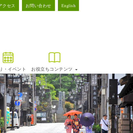
アクセス
お問い合わせ
English
り・イベント
お役立ちコンテンツ