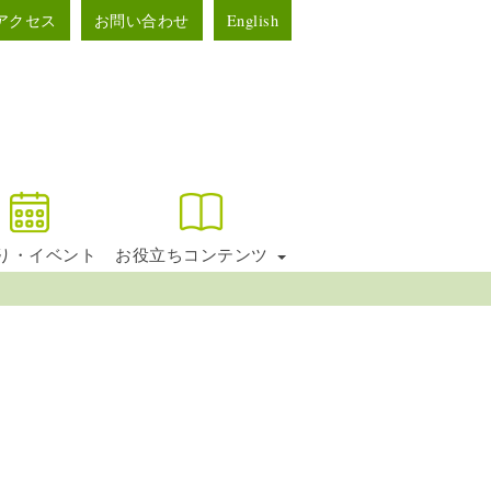
アクセス
お問い合わせ
English
り・イベント
お役立ちコンテンツ