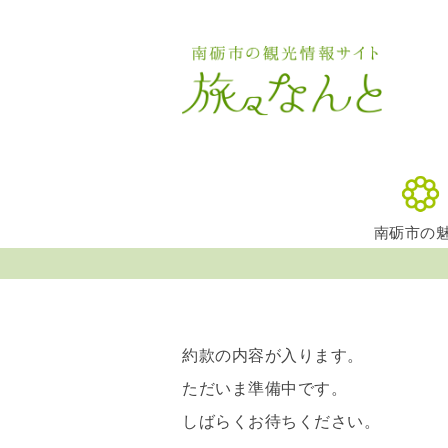
南砺市の
約款の内容が入ります。
ただいま準備中です。
しばらくお待ちください。