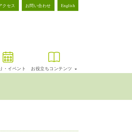
アクセス
お問い合わせ
English
り・イベント
お役立ちコンテンツ