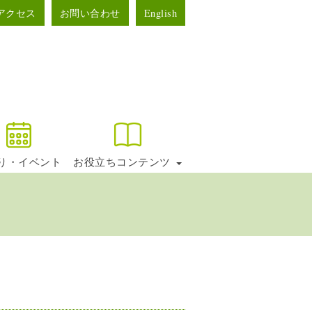
アクセス
お問い合わせ
English
り・イベント
お役立ちコンテンツ