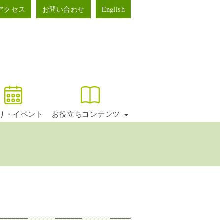
アクセス
お問い合わせ
English
り・イベント
お役立ちコンテンツ