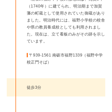
（1740年）に建てられ、明治期まで加賀
藩の町蔵として使用されていた御蔵があり
ました。明治時代には、福野小学校の校舎
や県の教員養成校としても利用されまし
た。現在は、立て看板のみがその跡を示し
ています。
〒939-1561 南砺市福野1339（福野中学
校正門そば）
徒歩3分