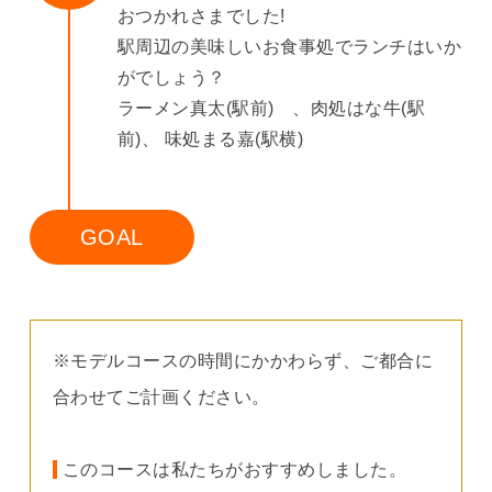
おつかれさまでした!
駅周辺の美味しいお食事処でランチはいか
がでしょう？
ラーメン真太(駅前) 、肉処はな牛(駅
前)、 味処まる嘉(駅横)
GOAL
※モデルコースの時間にかかわらず、ご都合に
合わせてご計画ください。
このコースは私たちがおすすめしました。