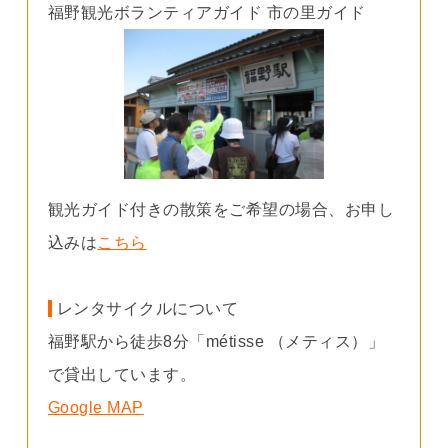
福野観光ボランティアガイド 市の里ガイド
観光ガイド付きの散策をご希望の場合、お申し
込みは
こちら
レンタサイクルについて
福野駅から徒歩8分「métisse （メティス）」
で貸出しています。
Google MAP