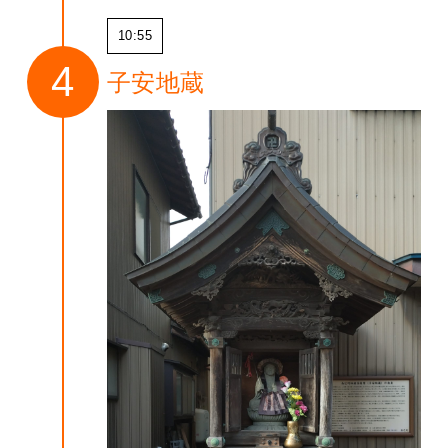
10:55
子安地蔵