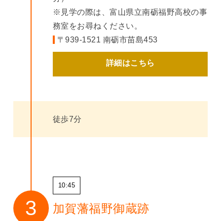
※見学の際は、富山県立南砺福野高校の事
務室をお尋ねください。
〒939-1521 南砺市苗島453
詳細はこちら
徒歩7分
10:45
加賀藩福野御蔵跡