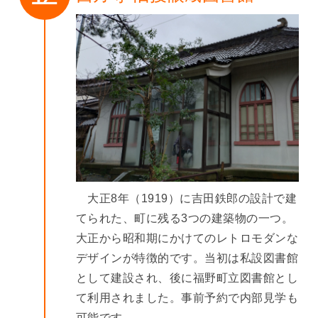
大正8年（1919）に吉田鉄郎の設計で建
てられた、町に残る3つの建築物の一つ。
大正から昭和期にかけてのレトロモダンな
デザインが特徴的です。当初は私設図書館
として建設され、後に福野町立図書館とし
て利用されました。事前予約で内部見学も
可能です。