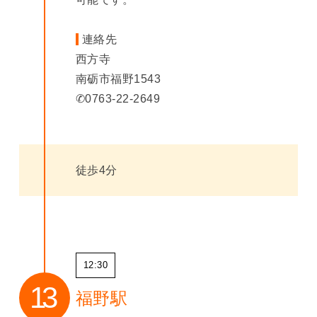
連絡先
西方寺
南砺市福野1543
✆0763-22-2649
徒歩4分
12:30
福野駅