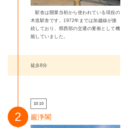
駅舎は開業当初から使われている現役の
木造駅舎です。1972年までは加越線が接
続しており、県西部の交通の要衝として機
能していました。
徒歩8分
10:10
巖浄閣