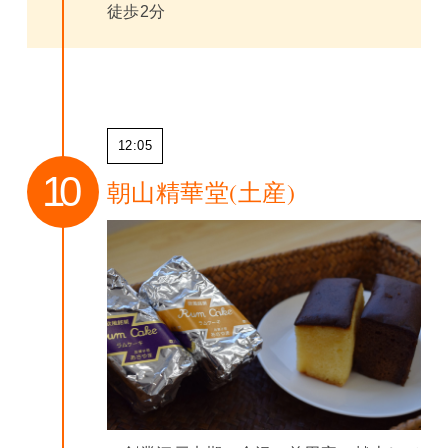
徒歩2分
12:05
朝山精華堂(土産)