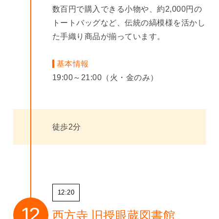
数百円で購入できる小物や、約2,000円の
トートバッグなど、伝統の縞模様を活かし
た手織り商品が揃っています。
基本情報
19:00～21:00（火・金のみ）
徒歩2分
12:20
西方寺 旧授眼蔵図書館