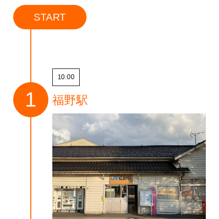
START
10:00
福野駅