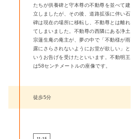
たちが供養碑と守本尊の不動尊を並べて建
立しましたが、その後、道路拡張に伴い石
碑は現在の場所に移転し、不動尊とは離れ
てしまいました。不動尊の西隣にある浄土
宗蓮生庵の庵主が、夢の中で「不動様が雨
露にさらされないようにお堂が欲しい」と
いうお告げを受けたといいます。不動明王
は58センチメートルの座像です。
徒歩5分
11:15