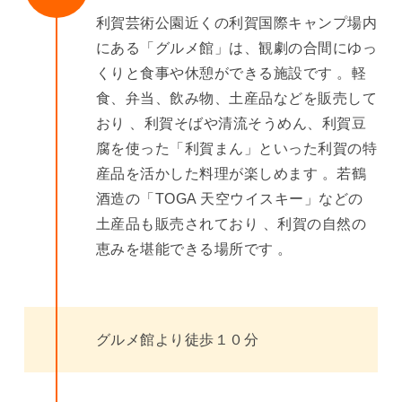
利賀芸術公園近くの利賀国際キャンプ場内
にある「グルメ館」は、観劇の合間にゆっ
くりと食事や休憩ができる施設です 。軽
食、弁当、飲み物、土産品などを販売して
おり 、利賀そばや清流そうめん、利賀豆
腐を使った「利賀まん」といった利賀の特
産品を活かした料理が楽しめます 。若鶴
酒造の「TOGA 天空ウイスキー」などの
土産品も販売されており 、利賀の自然の
恵みを堪能できる場所です 。
グルメ館より徒歩１０分