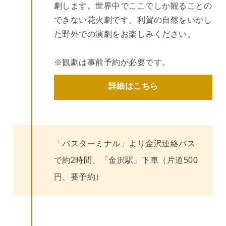
劇します。世界中でここでしか観ることの
できない花火劇です。利賀の自然をいかし
た野外での演劇をお楽しみください。
※観劇は事前予約が必要です。
詳細はこちら
「バスターミナル」より金沢連絡バス
で約2時間、「金沢駅」下車（片道500
円、要予約）