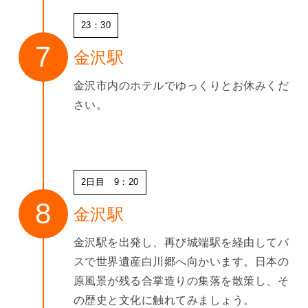
23：30
金沢駅
金沢市内のホテルでゆっくりとお休みくだ
さい。
2日目 9：20
金沢駅
金沢駅を出発し、再び城端駅を経由してバ
スで世界遺産白川郷へ向かいます。日本の
原風景が残る合掌造りの集落を散策し、そ
の歴史と文化に触れてみましょう。