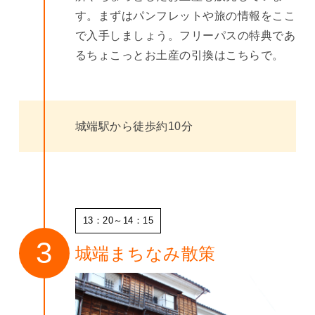
す。まずはパンフレットや旅の情報をここ
で入手しましょう。フリーパスの特典であ
るちょこっとお土産の引換はこちらで。
城端駅から徒歩約10分
13：20～14：15
城端まちなみ散策