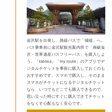
金沢駅を出発し、路線バスで「城端」へ。
バス乗車前に金沢駅観光案内所で「南砺金
沢・世界遺産バスフリーパス」を購入しよ
う。「tabiwa」「my route」のアプリでデ
ジタルチケットを事前に購入しておくのも
おすすめです。スマホで購入し、そのまま
スマホがチケットになるデジタルチケット
なら、いつでもどこでも購入できるので、
思い立った時にすぐに購入できてチケット
をなくす心配もなく安心です。