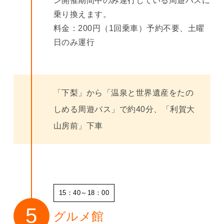
ン開催期間中のみ運行している周遊バスに
乗り換えます。
料金：200円（1回乗車）予約不要、土曜
日のみ運行
「下梨」から「温泉と世界遺産をたの
しめる周遊バス」で約40分、「利賀大
山房前」下車
15：40～18：00
グルメ館