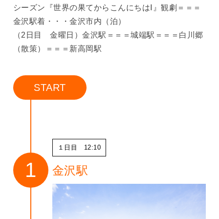
シーズン『世界の果てからこんにちはⅠ』観劇＝＝＝
金沢駅着・・・金沢市内（泊）
（2日目 金曜日）金沢駅＝＝＝城端駅＝＝＝白川郷
（散策）＝＝＝新高岡駅
START
１日目 12:10
金沢駅